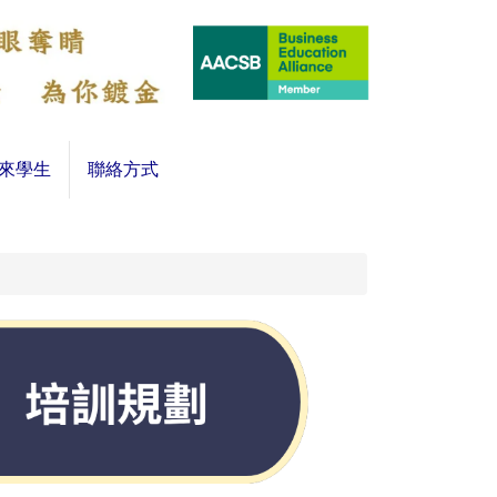
來學生
聯絡方式