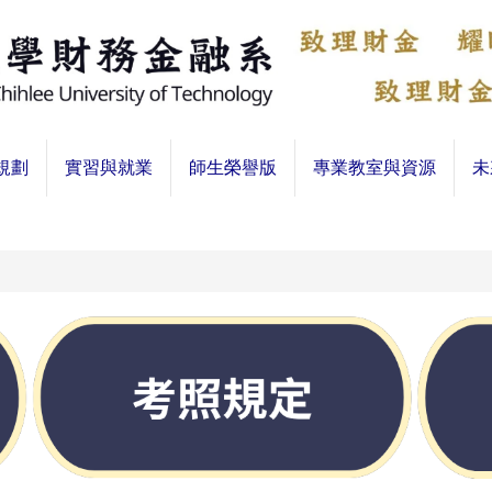
規劃
實習與就業
師生榮譽版
專業教室與資源
未