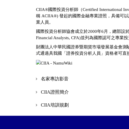
CIIA®國際投資分析師（Certified International Inv
稱 ACIIA®) 發起的國際金融專業證照，
業人員。
國際投資分析師協會成立於2000年6月，總部設於瑞
Financial Analysts, CFA)並列
財團法人中華民國證券暨期貨市場發展基金會測驗中
式通過具我國「證券投資分析人員」資格者可直接參與C
名家專訪影音
CIIA證照簡介
CIIA培訓規劃