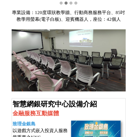
專業設備：120度環狀教學牆、行動商務服務平台、85吋
教學用螢幕(電子白板)、迎賓機器人，座位：42個人
智慧網銀研究中心設備介紹
金融服務互動媒體
致理金銀島
以遊戲方式嵌入投資人服務