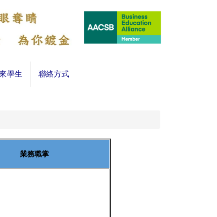
來學生
聯絡方式
業務職掌