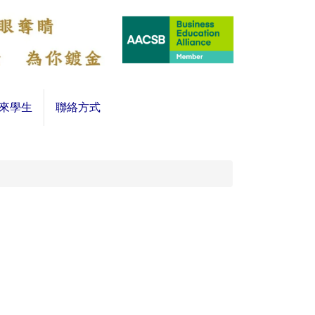
來學生
聯絡方式