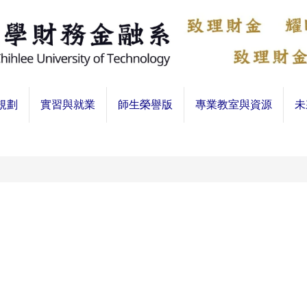
規劃
實習與就業
師生榮譽版
專業教室與資源
未