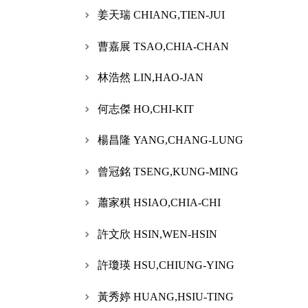
姜天瑞 CHIANG,TIEN-JUI
曹嘉展 TSAO,CHIA-CHAN
林浩然 LIN,HAO-JAN
何志傑 HO,CHI-KIT
楊昌隆 YANG,CHANG-LUNG
曾冠銘 TSENG,KUNG-MING
蕭家稘 HSIAO,CHIA-CHI
許文欣 HSIN,WEN-HSIN
許瓊瑛 HSU,CHIUNG-YING
黃秀婷 HUANG,HSIU-TING