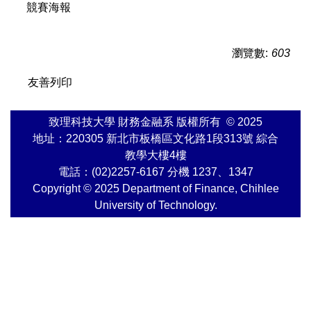
競賽海報
瀏覽數:
603
友善列印
致理科技大學 財務金融系 版權所有 © 2025
地址：220305 新北市板橋區文化路1段313號 綜合
教學大樓4樓
電話：(02)2257-6167 分機 1237、1347
Copyright © 2025 Department of Finance, Chihlee
University of Technology.