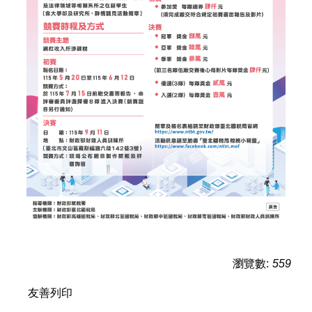
瀏覽數:
559
友善列印