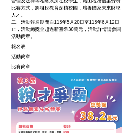
管理及法律等相關系所在校學生，藉由稅務個案分析
比賽方式，將租稅教育深植校園，培養國家未來財稅
人才。
二、活動報名期間自115年5月20日至115年6月12日
止，活動總獎金超過新臺幣30萬元，活動詳情請參閱
活動簡章。
報名表
活動簡章
比賽簡章