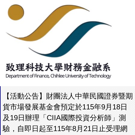
【活動公告】財團法人中華民國證券暨期
貨市場發展基金會預定於115年9月18日
及19日辦理「CIIA國際投資分析師」測
驗，自即日起至115年8月21日止受理網